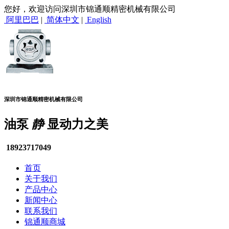
您好，欢迎访问深圳市锦通顺精密机械有限公司
阿里巴巴
|
简体中文
|
English
深圳市锦通顺精密机械有限公司
油泵
静
显动力之美
18923717049
首页
关于我们
产品中心
新闻中心
联系我们
锦通顺商城