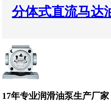
分体式直流马达
17年专业润滑油泵生产厂家