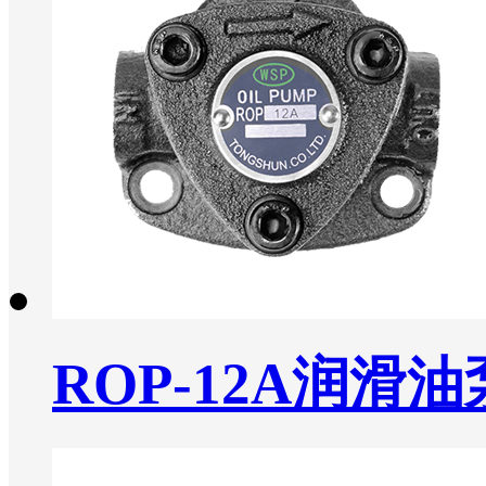
ROP-12A润滑油