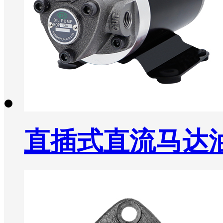
直插式直流马达