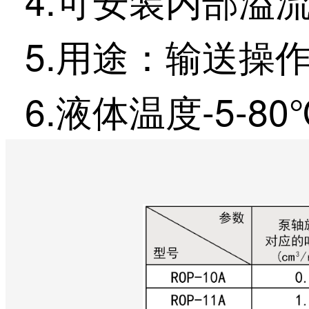
5.用途：输送操
6.液体温度-5-