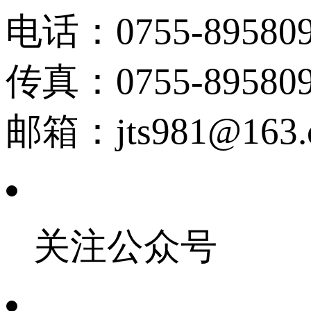
电话：0755-895809
传真：0755-895809
邮箱：jts981@163.
关注公众号