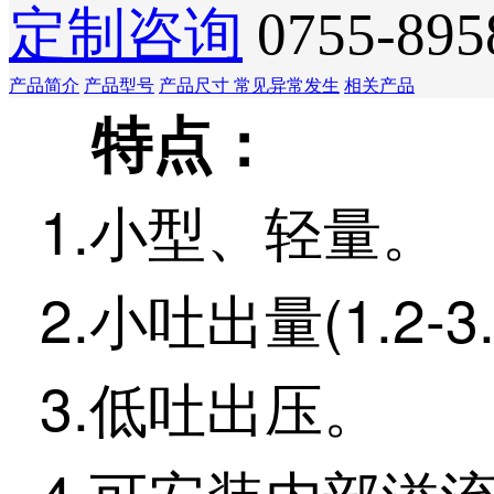
定制咨询
0755-895
产品简介
产品型号
产品尺寸
常见异常发生
相关产品
特点：
1.小型、轻量。
2.小吐出量(1.2-3.
3.低吐出压。
4.可安装内部溢