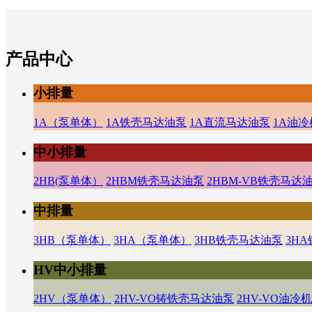
产品中心
小排量
1A（泵单体）
1A铁壳马达油泵
1A直流马达油泵
1A油
中小排量
2HB(泵单体）
2HBM铁壳马达油泵
2HBM-VB铁壳马达
中排量
3HB（泵单体）
3HA（泵单体）
3HB铁壳马达油泵
3H
HV中小排量
2HV（泵单体）
2HV-VO铸铁壳马达油泵
2HV-VO油