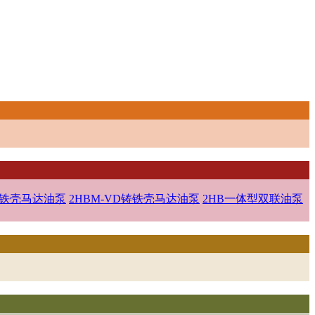
B铸铁壳马达油泵
2HBM-VD铸铁壳马达油泵
2HB一体型双联油泵