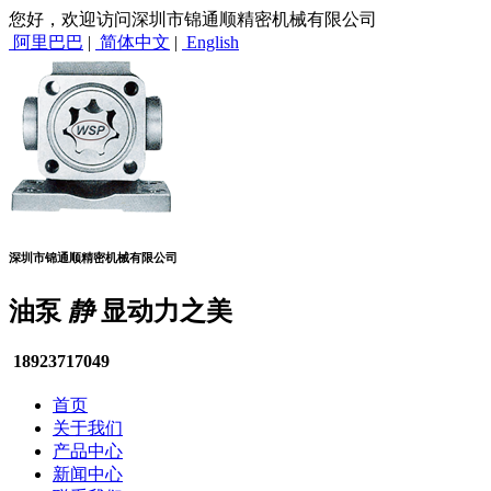
您好，欢迎访问深圳市锦通顺精密机械有限公司
阿里巴巴
|
简体中文
|
English
深圳市锦通顺精密机械有限公司
油泵
静
显动力之美
18923717049
首页
关于我们
产品中心
新闻中心