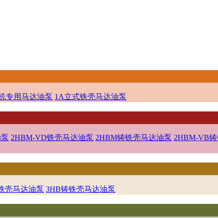
冷机专用马达油泵
1A立式铁壳马达油泵
油泵
2HBM-VD铁壳马达油泵
2HBM铸铁壳马达油泵
2HBM-V
A铁壳马达油泵
3HB铸铁壳马达油泵