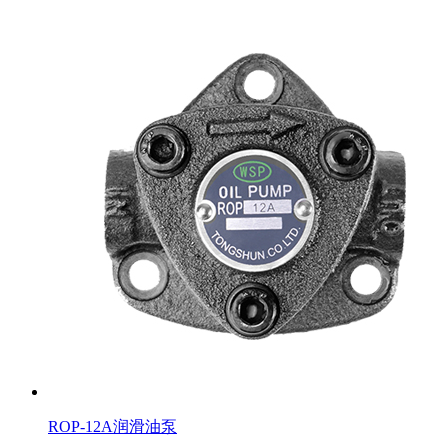
ROP-12A润滑油泵