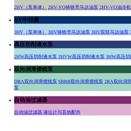
2HV（泵单体）
2HV-VO铸铁壳马达油泵
2HV-VO油
HV中排量
3HV（泵单体）
3HV铸铁壳马达油泵
3HV双联马达油泵
高压切削液水泵
2HW高压切削液水泵
2HVW高压切削液水泵
3HW高压
双向润滑摆线泵
DRA双向润滑摆线泵
SBRB双向润滑摆线泵
2RA双向润
泵
自动油过滤器
自动油过滤器
液位计与其他配件