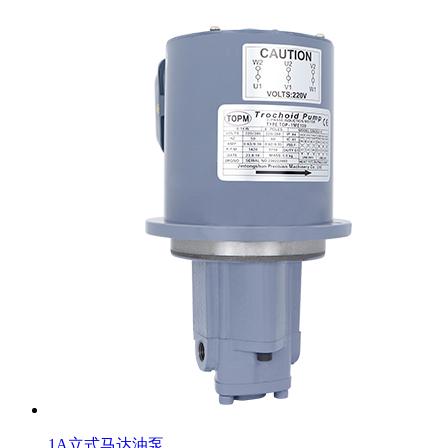
1A立式马达油泵