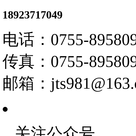
18923717049
电话：0755-895809
传真：0755-895809
邮箱：jts981@163.
关注公众号