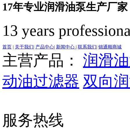
17年专业润滑油泵生产厂家
13 years profession
首页
|
关于我们
|
产品中心
|
新闻中心
|
联系我们
|
锦通顺商城
主营产品：
润滑油
动油过滤器
双向润
服务热线