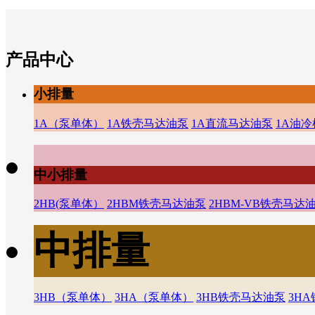
产品中心
小排量
1A（泵单体）
1A铁壳马达油泵
1A直流马达油泵
1A油
中小排量
2HB(泵单体）
2HBM铁壳马达油泵
2HBM-VB铁壳马达
中排量
3HB（泵单体）
3HA（泵单体）
3HB铁壳马达油泵
3H