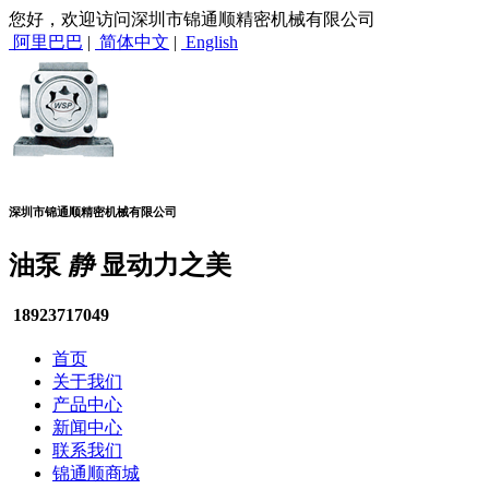
您好，欢迎访问深圳市锦通顺精密机械有限公司
阿里巴巴
|
简体中文
|
English
深圳市锦通顺精密机械有限公司
油泵
静
显动力之美
18923717049
首页
关于我们
产品中心
新闻中心
联系我们
锦通顺商城