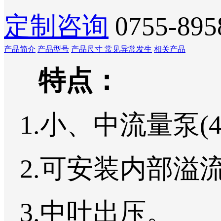
定制咨询
0755-895
产品简介
产品型号
产品尺寸
常见异常发生
相关产品
特点：
1.小、中流量泵(4.2
2.可安装内部溢
3.中吐出压。