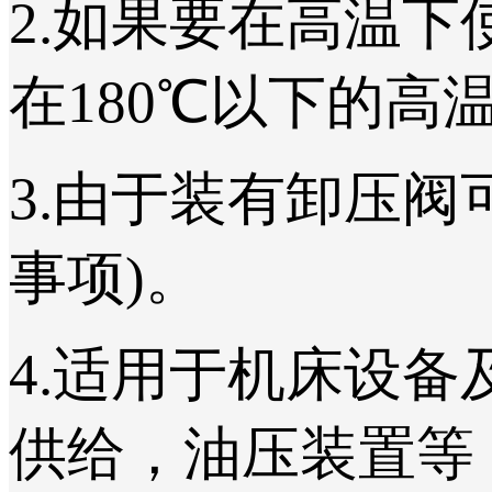
2.如果要在高温
在180℃以下的高
3.由于装有卸压
事项)。
4.适用于机床设
供给，油压装置等