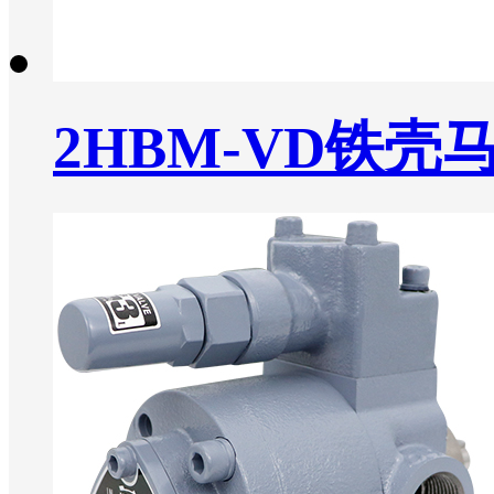
2HBM-VD铁壳