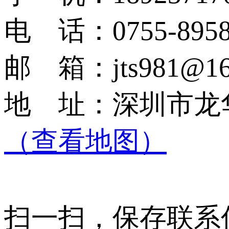
电 话：0755-8958
邮 箱：jts981@16
地 址：深圳市龙
（查看地图）
扫一扫，保存联系