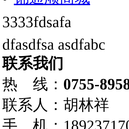
3333fdsafa
dfasdfsa asdfabc
联系我们
热 线：
0755-895
联系人：胡林祥
手 机：18923717