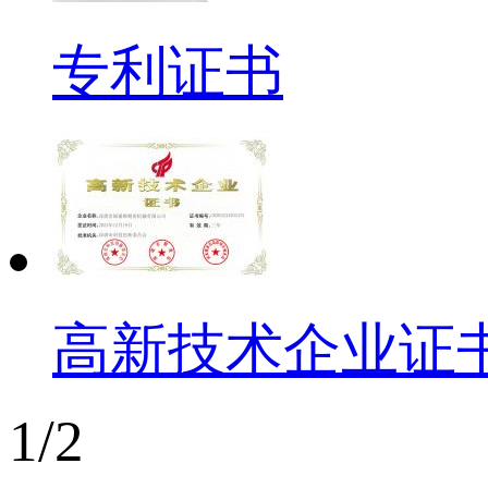
专利证书
高新技术企业证
1/2