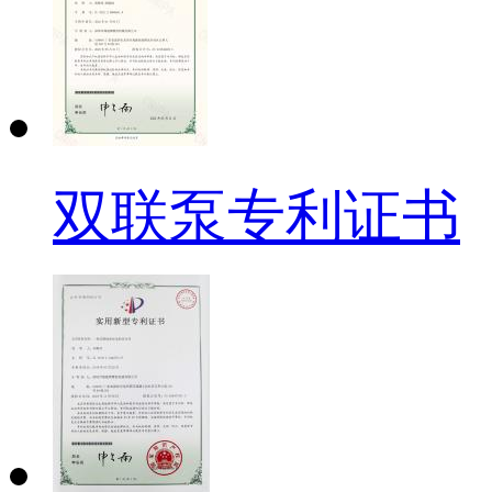
双联泵专利证书