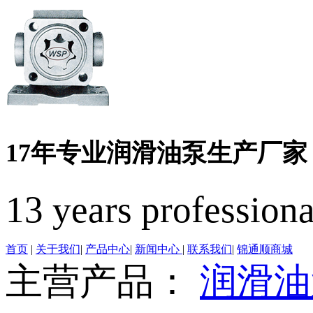
17年专业润滑油泵生产厂家
13 years profession
首页
|
关于我们
|
产品中心
|
新闻中心
|
联系我们
|
锦通顺商城
主营产品：
润滑油