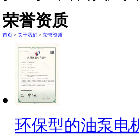
荣誉资质
首页
>
关于我们
>
荣誉资质
环保型的油泵电