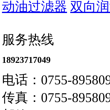
动油过滤器
双向润
服务热线
18923717049
电话：0755-895809
传真：0755-895809