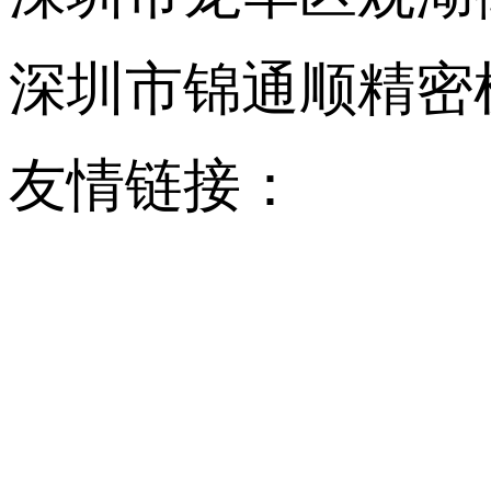
深圳市锦通顺精密
友情链接：
迷你电脑