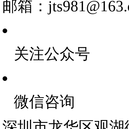
邮箱：jts981@163.
关注公众号
微信咨询
深圳市龙华区观湖