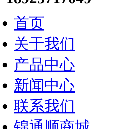
首页
关于我们
产品中心
新闻中心
联系我们
锦通顺商城