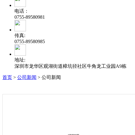
电话：
0755-89580981
传真:
0755-89580985
地址:
深圳市龙华区观湖街道樟坑径社区牛角龙工业园A9栋
首页
>
公司新闻
>
公司新闻