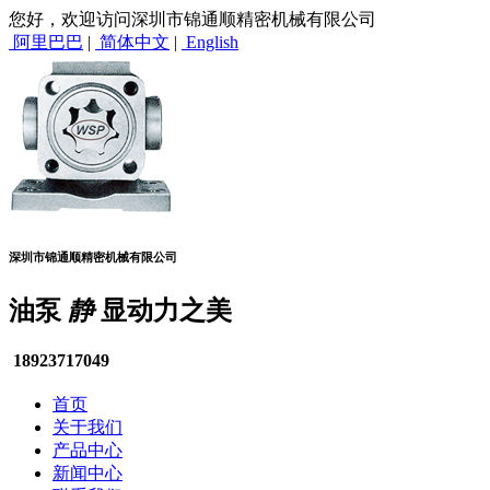
您好，欢迎访问深圳市锦通顺精密机械有限公司
阿里巴巴
|
简体中文
|
English
深圳市锦通顺精密机械有限公司
油泵
静
显动力之美
18923717049
首页
关于我们
产品中心
新闻中心