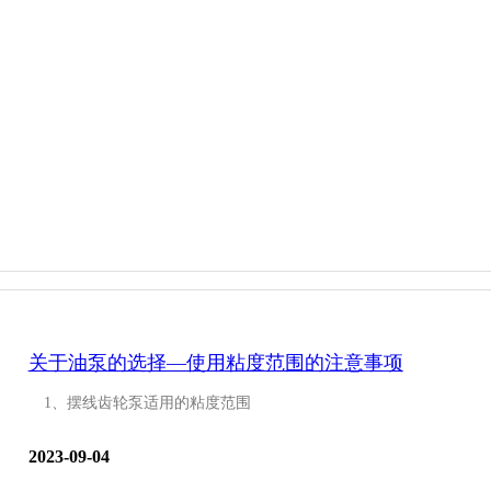
关于油泵的选择—使用粘度范围的注意事项
1、摆线齿轮泵适用的粘度范围
2023-09-04