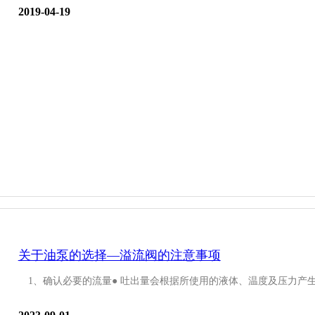
2019-04-19
关于油泵的选择—溢流阀的注意事项
1、确认必要的流量● 吐出量会根据所使用的液体、温度及压力产生变化