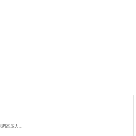
调高压力...