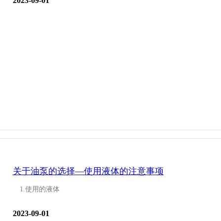
2023-09-01
关于油泵的选择—使用液体的注意事项
1.使用的液体
2023-09-01