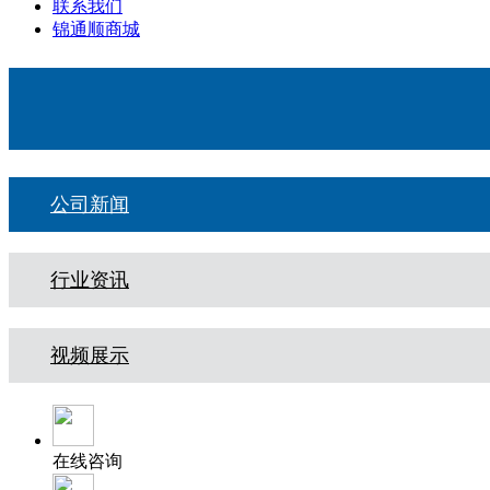
联系我们
锦通顺商城
公司新闻
行业资讯
视频展示
在线咨询