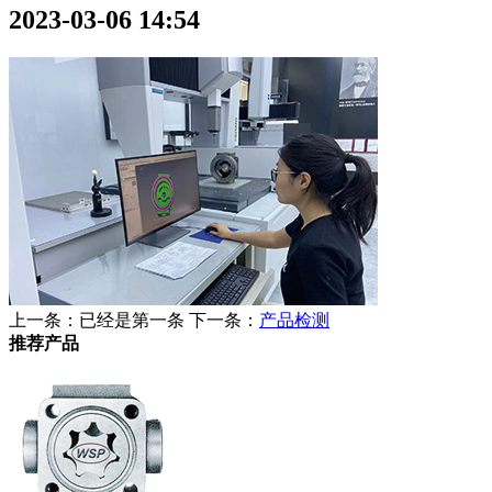
2023-03-06 14:54
上一条：已经是第一条
下一条：
产品检测
推荐产品