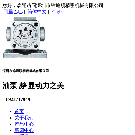
您好，欢迎访问深圳市锦通顺精密机械有限公司
阿里巴巴
|
简体中文
|
English
深圳市锦通顺精密机械有限公司
油泵
静
显动力之美
18923717049
首页
关于我们
产品中心
新闻中心