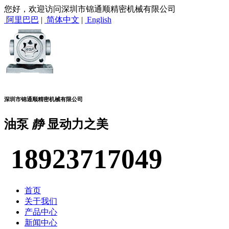
您好，欢迎访问深圳市锦通顺精密机械有限公司
阿里巴巴
|
简体中文
|
English
深圳市锦通顺精密机械有限公司
油泵
静
显动力之美
18923717049
首页
关于我们
产品中心
新闻中心